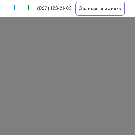
(067) 123-21-03
Залишити заявку