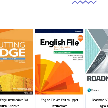
 Edge Intermediate 3rd
English File 4th Edition Upper
Roadmap A2
dition Student’s
Intermediate
Digital