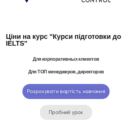
Ціни на курс "Курси підготовки до
IELTS"
Для корпоративных клиентов
Для ТОП менеджеров, директоров
Розрахувати вартість навчання
Пробний урок