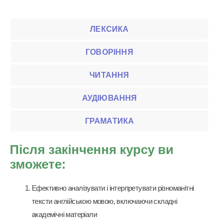
ЛЕКСИКА
ГОВОРІННЯ
ЧИТАННЯ
АУДІЮВАННЯ
ГРАМАТИКА
Після закінчення курсу ви
зможете:
Ефективно аналізувати і інтерпретувати різноманітні
тексти англійською мовою, включаючи складні
академічні матеріали