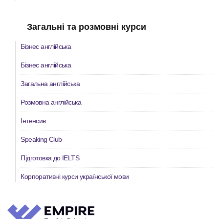
Загальні та розмовні курси
Бізнес англійська
Бізнес англійська
Загальна англійська
Розмовна англійська
Інтенсив
Speaking Club
Підготовка до IELTS
Корпоративні курси української мови