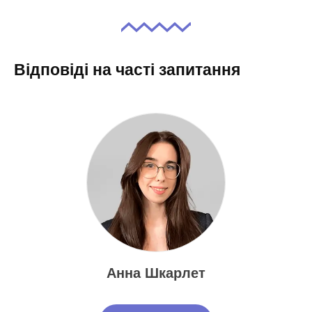
Відповіді на часті запитання
Анна Шкарлет