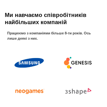
Ми навчаємо співробітників
найбільших компаній
Працюємо з компаніями більше 8-ти років. Ось
лише деякі з них.