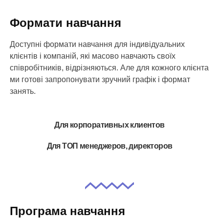
Формати навчання
Доступні формати навчання для індивідуальних
клієнтів і компаній, які масово навчають своїх
співробітників, відрізняються. Але для кожного клієнта
ми готові запропонувати зручний графік і формат
занять.
Для корпоративных клиентов
Для ТОП менеджеров, директоров
Програма навчання